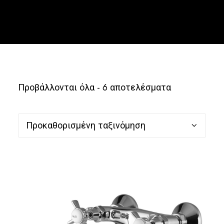
Ελληνικά
Προβάλλονται όλα - 6 αποτελέσματα