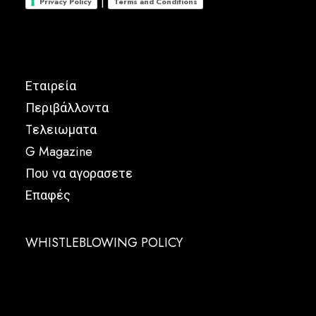
|
Privacy Policy
Terms and Conditions
Εταιρεία
Περιβάλλοντα
Tελειωματα
G Magazine
Που να αγορασετε
Επαφές
WHISTLEBLOWING POLICY