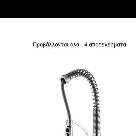
Προβάλλονται όλα - 4 αποτελέσματα