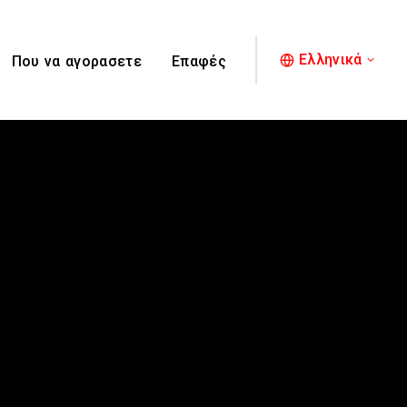
Ελληνικά
Που να αγορασετε
Επαφές