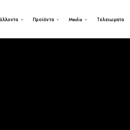
άλλοντα
Προϊόντα
Media
Tελειωματα