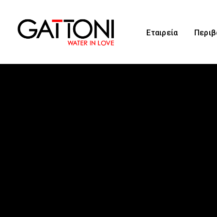
Εταιρεία
Περιβ