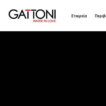
Εταιρεία
Περιβ