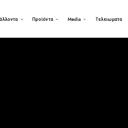
άλλοντα
Προϊόντα
Media
Tελειωματα