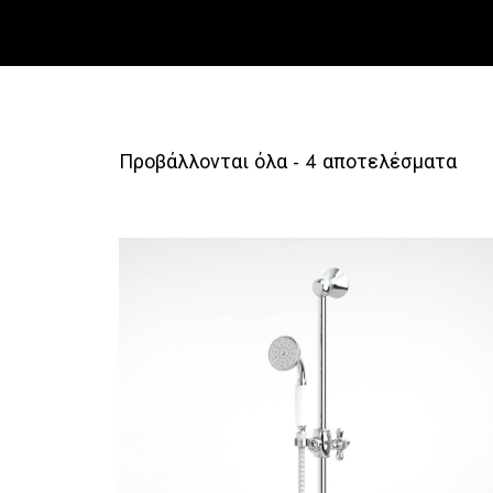
Προβάλλονται όλα - 4 αποτελέσματα