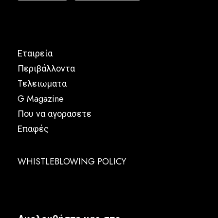
Εταιρεία
Περιβάλλοντα
Tελειωματα
G Magazine
Που να αγορασετε
Επαφές
WHISTLEBLOWING POLICY