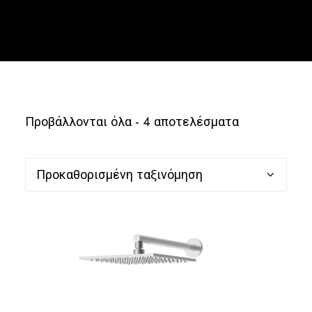
Ελληνικά
Προβάλλονται όλα - 4 αποτελέσματα