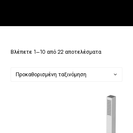
Ελληνικά
Βλέπετε 1–10 από 22 αποτελέσματα