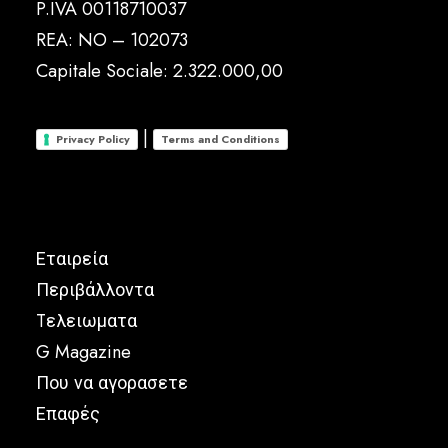
P.IVA 00118710037
REA: NO – 102073
Capitale Sociale: 2.322.000,00
|
Privacy Policy
Terms and Conditions
Εταιρεία
Περιβάλλοντα
Tελειωματα
G Magazine
Που να αγορασετε
Επαφές