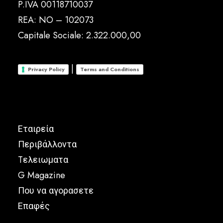
P.IVA 00118710037
REA: NO – 102073
Capitale Sociale: 2.322.000,00
|
Privacy Policy
Terms and Conditions
Εταιρεία
Περιβάλλοντα
Tελειωματα
G Magazine
Που να αγορασετε
Επαφές