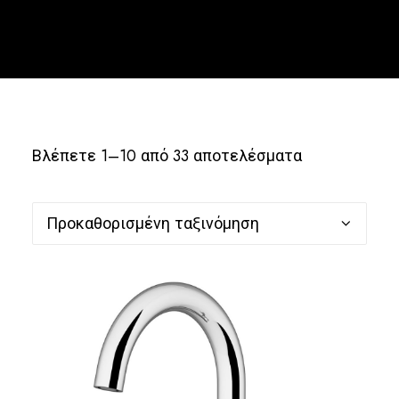
Ελληνικά
Βλέπετε 1–10 από 33 αποτελέσματα