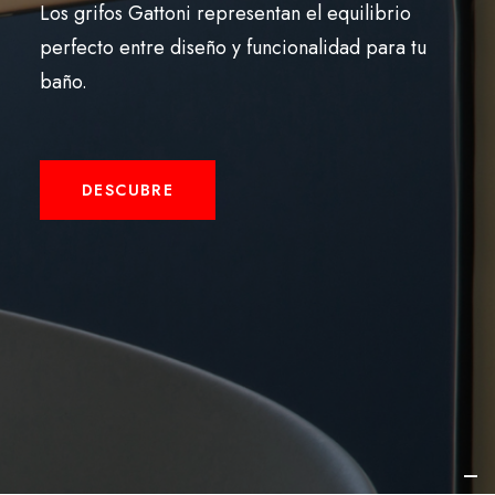
Los grifos Gattoni representan el equilibrio
Español
perfecto entre diseño y funcionalidad para tu
baño.
DESCUBRE